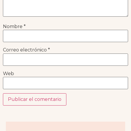
Nombre
*
Correo electrónico
*
Web