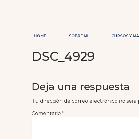
HOME
SOBRE MÍ
CURSOS Y M
DSC_4929
Deja una respuesta
Tu dirección de correo electrónico no será 
Comentario
*