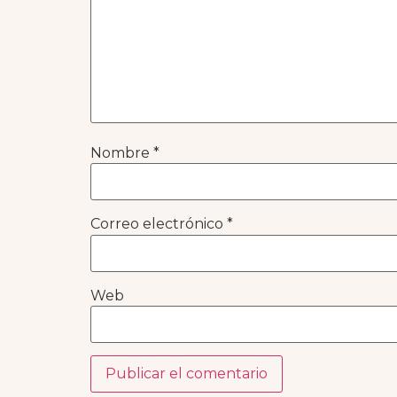
Nombre
*
Correo electrónico
*
Web