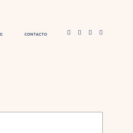
G
CONTACTO