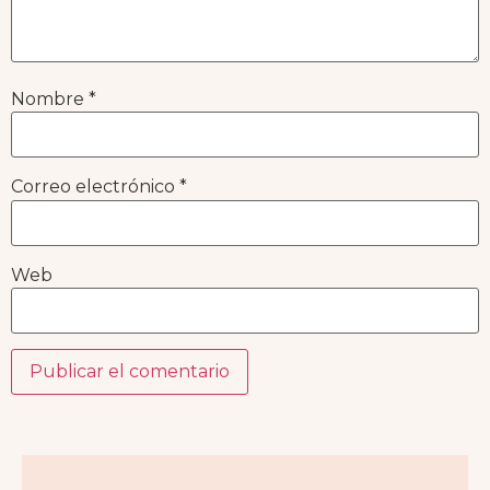
Nombre
*
Correo electrónico
*
Web