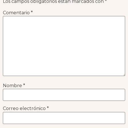
Los campos obligatorios están marcados con
*
Comentario
*
Nombre
*
Correo electrónico
*