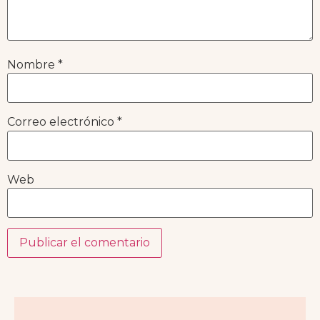
Nombre
*
Correo electrónico
*
Web