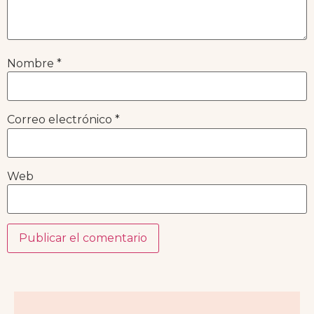
Nombre
*
Correo electrónico
*
Web