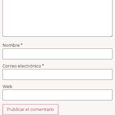
Nombre
*
Correo electrónico
*
Web