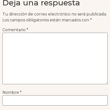
Deja una respuesta
Tu dirección de correo electrónico no será publicada.
Los campos obligatorios están marcados con
*
Comentario
*
Nombre
*