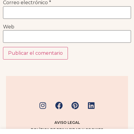
Correo electrónico
*
Web
AVISO LEGAL
POLÍTICA DE PRIVACIDAD Y COOKIES