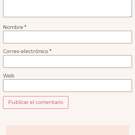
Nombre
*
Correo electrónico
*
Web