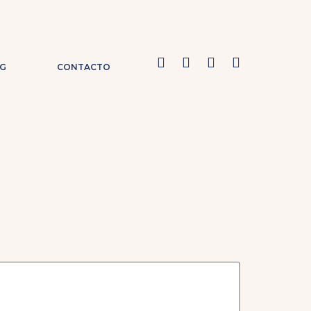
G
CONTACTO