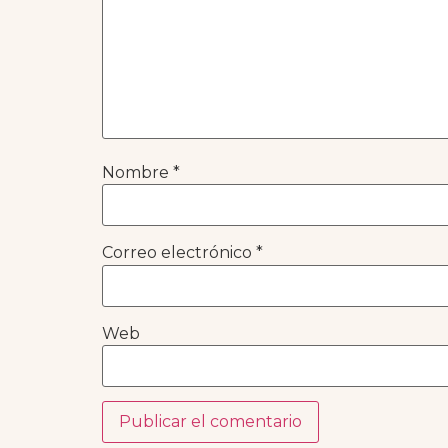
Nombre
*
Correo electrónico
*
Web