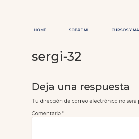
HOME
SOBRE MÍ
CURSOS Y M
sergi-32
Deja una respuesta
Tu dirección de correo electrónico no será 
Comentario
*