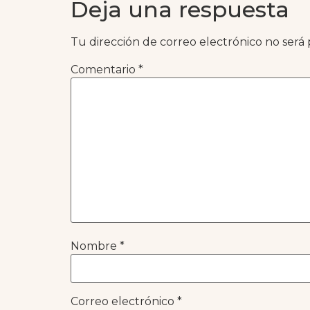
Deja una respuesta
Tu dirección de correo electrónico no será 
Comentario
*
Nombre
*
Correo electrónico
*