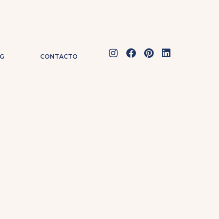
G
CONTACTO