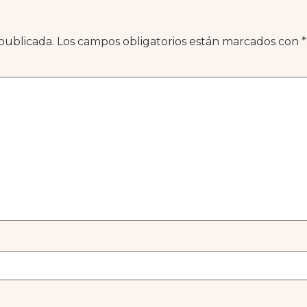
publicada.
Los campos obligatorios están marcados con
*