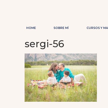
HOME
SOBRE MÍ
CURSOS Y M
sergi-56