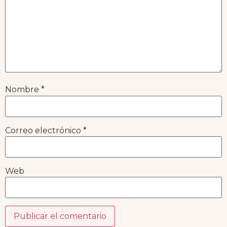
Nombre
*
Correo electrónico
*
Web