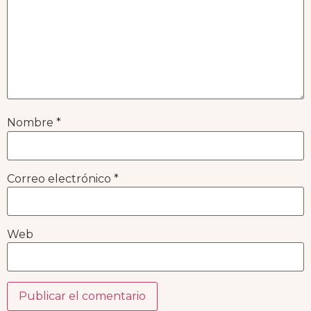
Nombre
*
Correo electrónico
*
Web