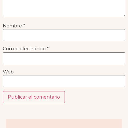
Nombre
*
Correo electrónico
*
Web