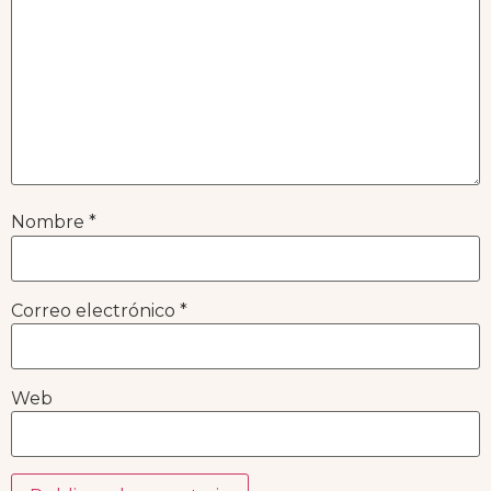
Nombre
*
Correo electrónico
*
Web