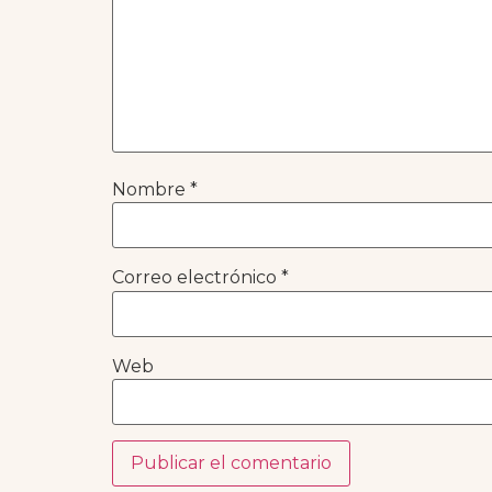
Nombre
*
Correo electrónico
*
Web