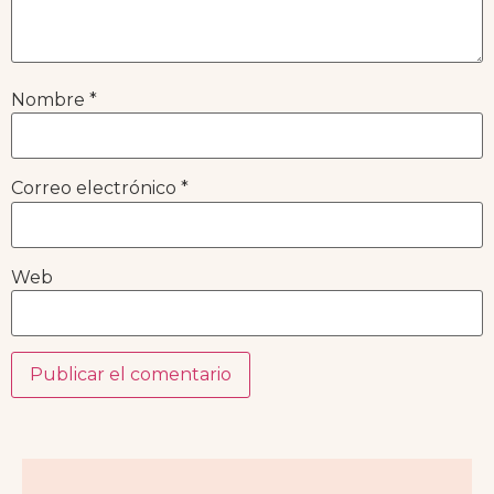
Nombre
*
Correo electrónico
*
Web