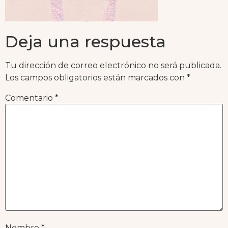
Deja una respuesta
Tu dirección de correo electrónico no será publicada.
Los campos obligatorios están marcados con
*
Comentario
*
Nombre
*