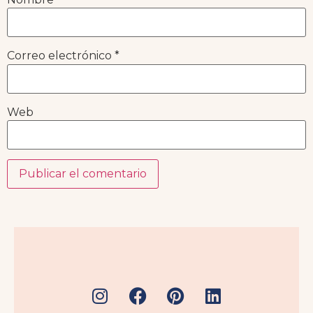
Correo electrónico
*
Web