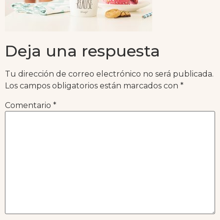
Deja una respuesta
Tu dirección de correo electrónico no será publicada.
Los campos obligatorios están marcados con
*
Comentario
*