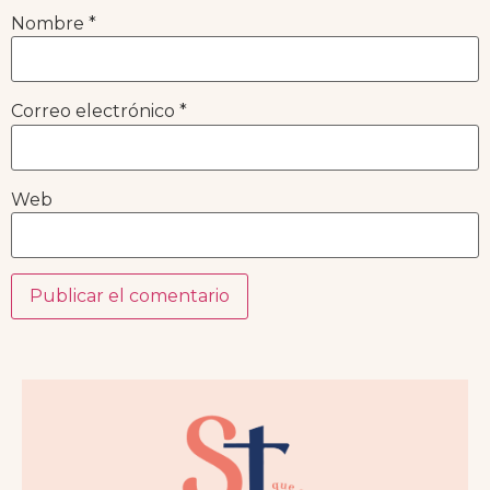
Nombre
*
Correo electrónico
*
Web