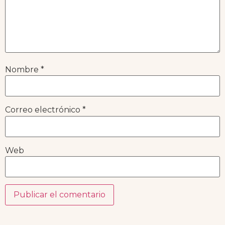
Nombre
*
Correo electrónico
*
Web