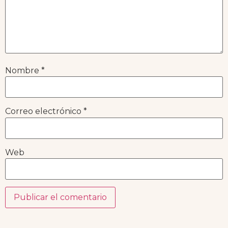
Nombre
*
Correo electrónico
*
Web