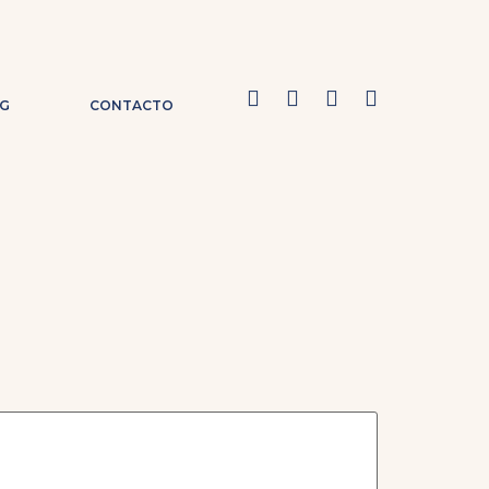
G
CONTACTO