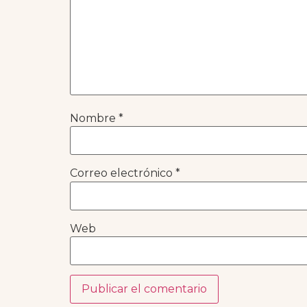
Nombre
*
Correo electrónico
*
Web