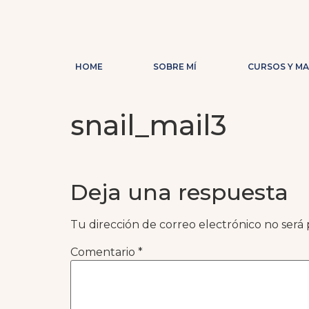
HOME
SOBRE MÍ
CURSOS Y M
snail_mail3
Deja una respuesta
Tu dirección de correo electrónico no será 
Comentario
*