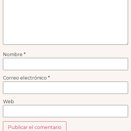
Nombre
*
Correo electrónico
*
Web