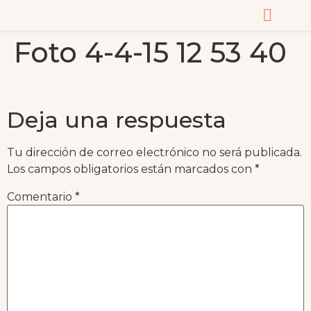
Foto 4-4-15 12 53 40
CURSOS Y MASTERC
Deja una respuesta
Tu dirección de correo electrónico no será publicada.
Los campos obligatorios están marcados con
*
Comentario
*