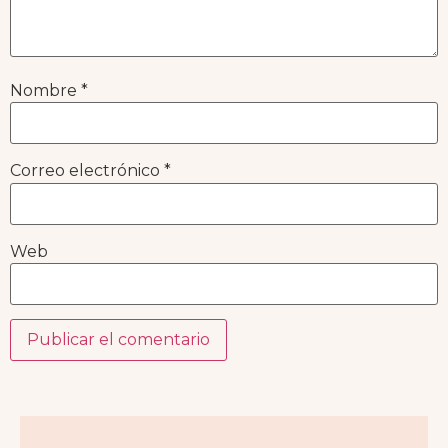
Nombre
*
Correo electrónico
*
Web