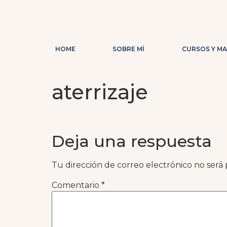
HOME
SOBRE MÍ
CURSOS Y M
aterrizaje
Deja una respuesta
Tu dirección de correo electrónico no será 
Comentario
*