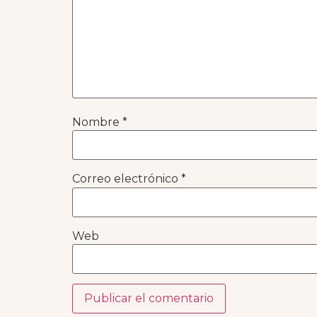
Nombre
*
Correo electrónico
*
Web