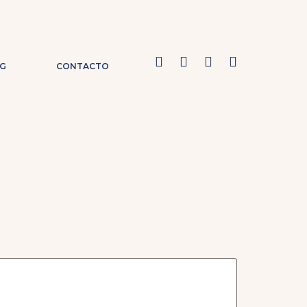
G
CONTACTO