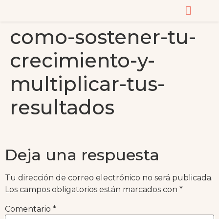
como-sostener-tu-
CURSOS Y MASTERC
crecimiento-y-
multiplicar-tus-
resultados
Deja una respuesta
Tu dirección de correo electrónico no será publicada.
Los campos obligatorios están marcados con
*
Comentario
*