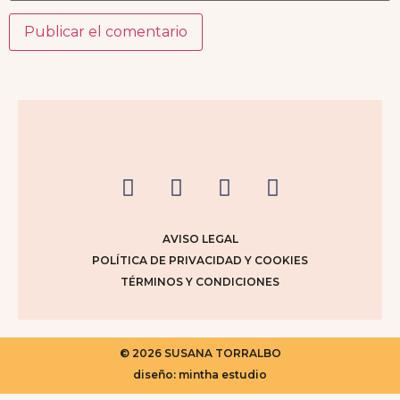
AVISO LEGAL
POLÍTICA DE PRIVACIDAD Y COOKIES
TÉRMINOS Y CONDICIONES
© 2026 SUSANA TORRALBO
diseño: mintha estudio