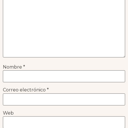
Nombre
*
Correo electrónico
*
Web