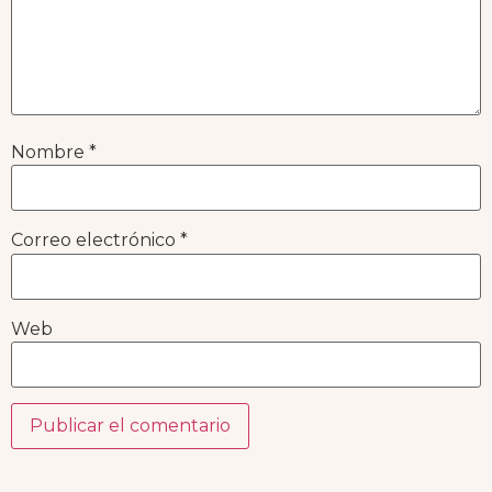
Nombre
*
Correo electrónico
*
Web