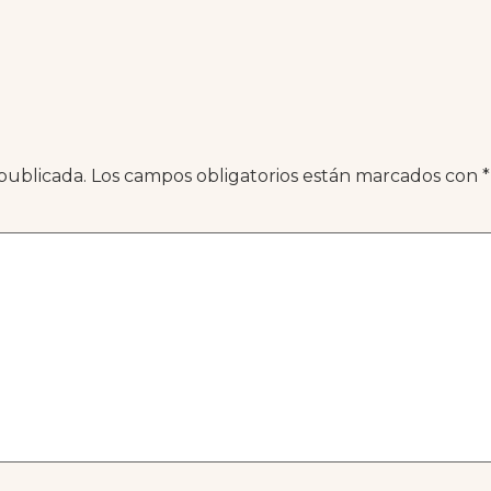
publicada.
Los campos obligatorios están marcados con
*