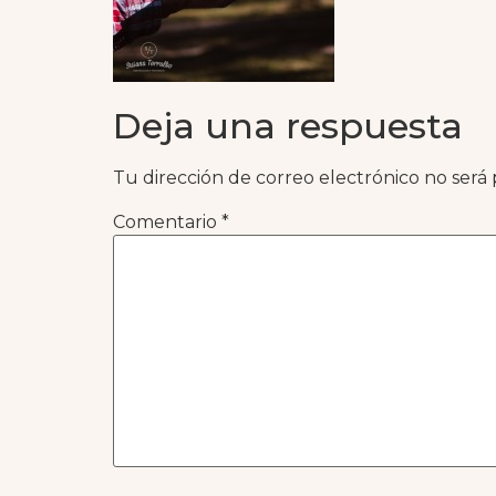
Deja una respuesta
Tu dirección de correo electrónico no será 
Comentario
*