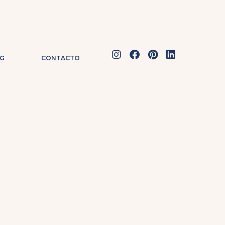
G
CONTACTO