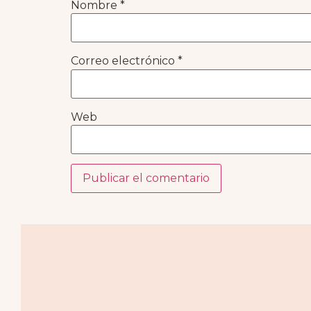
Nombre
*
Correo electrónico
*
Web