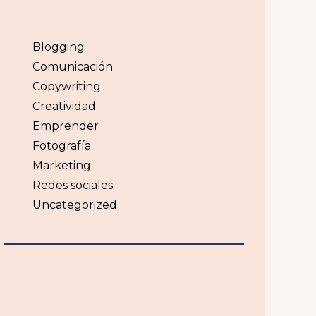
Blogging
Comunicación
Copywriting
Creatividad
Emprender
Fotografía
Marketing
Redes sociales
Uncategorized