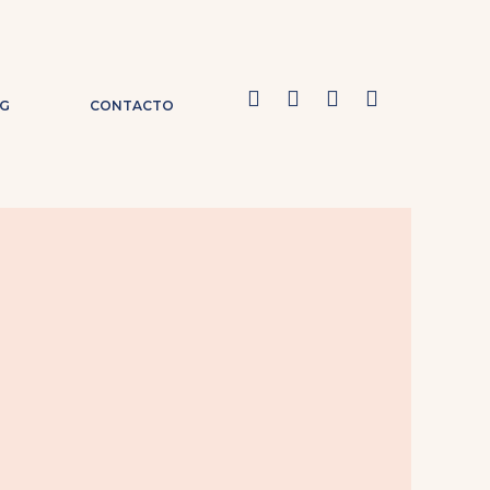
G
CONTACTO