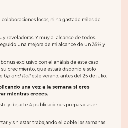
 colaboraciones locas, ni ha gastado miles de
uy reveladoras. Y muy al alcance de todos.
seguido una mejora de mi alcance de un 35% y
nus exclusivo con el análisis de este caso
e su crecimiento, que estará disponible solo
de
Up and Roll
este verano, antes del 25 de julio.
licando una vez a la semana si eres
rar mientras creces.
sto y dejarte 4 publicaciones preparadas en
rtar y sin estar trabajando el doble las semanas