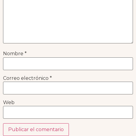
Nombre
*
Correo electrónico
*
Web