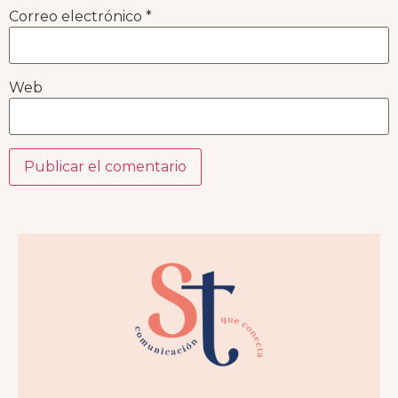
Correo electrónico
*
Web