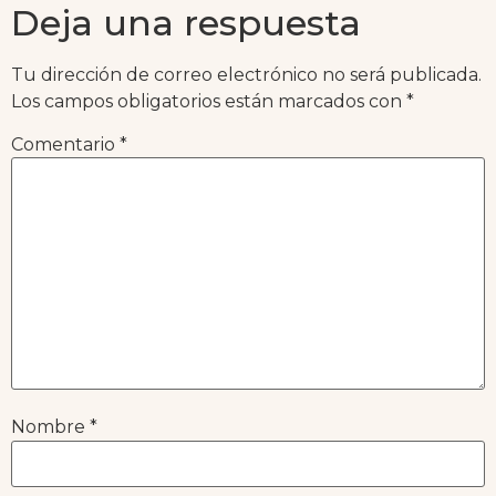
Deja una respuesta
Tu dirección de correo electrónico no será publicada.
Los campos obligatorios están marcados con
*
Comentario
*
Nombre
*