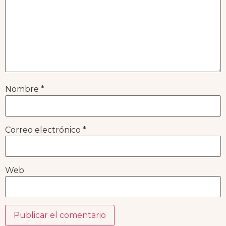
Nombre
*
Correo electrónico
*
Web