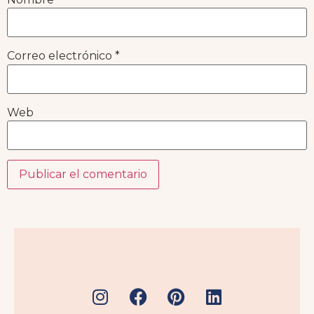
Correo electrónico
*
Web