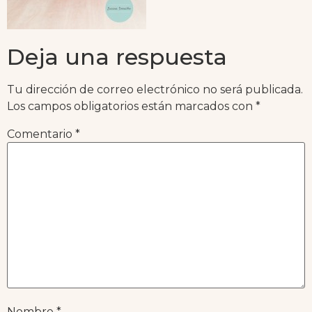
Deja una respuesta
Tu dirección de correo electrónico no será publicada.
Los campos obligatorios están marcados con
*
Comentario
*
Nombre
*