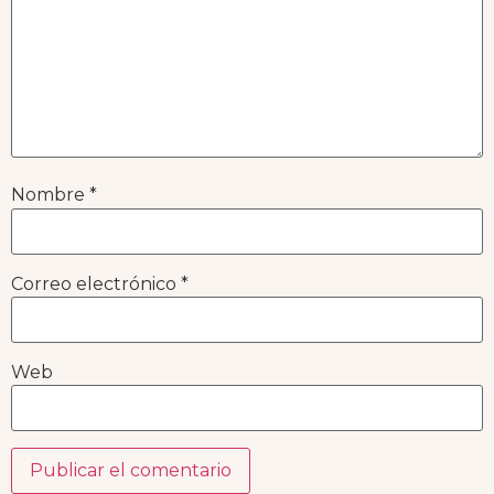
Nombre
*
Correo electrónico
*
Web