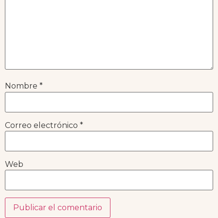
Nombre
*
Correo electrónico
*
Web