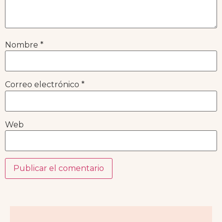
Nombre
*
Correo electrónico
*
Web