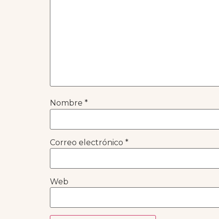
Nombre
*
Correo electrónico
*
Web