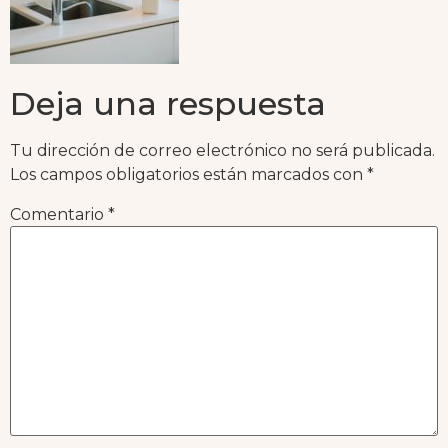
Deja una respuesta
Tu dirección de correo electrónico no será publicada.
Los campos obligatorios están marcados con
*
Comentario
*