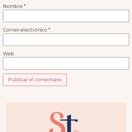
Nombre
*
Correo electrónico
*
Web