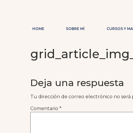
HOME
SOBRE MÍ
CURSOS Y M
grid_article_img
Deja una respuesta
Tu dirección de correo electrónico no será 
Comentario
*