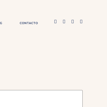
G
CONTACTO