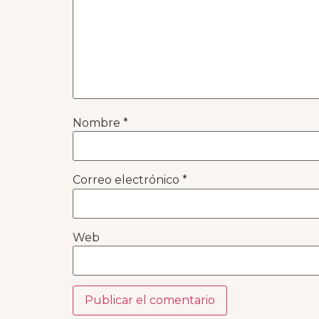
Nombre
*
Correo electrónico
*
Web