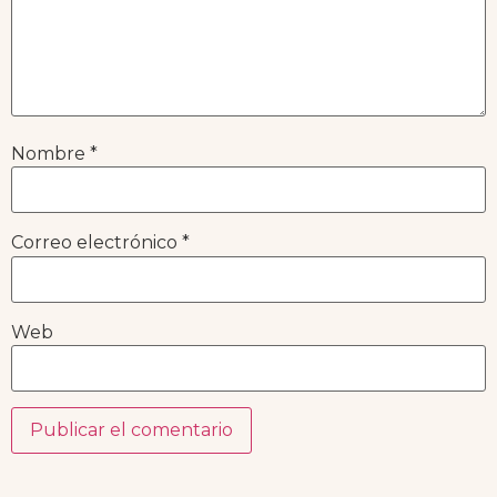
Nombre
*
Correo electrónico
*
Web