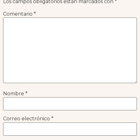
Los campos obligatorios están marcados con
*
Comentario
*
Nombre
*
Correo electrónico
*