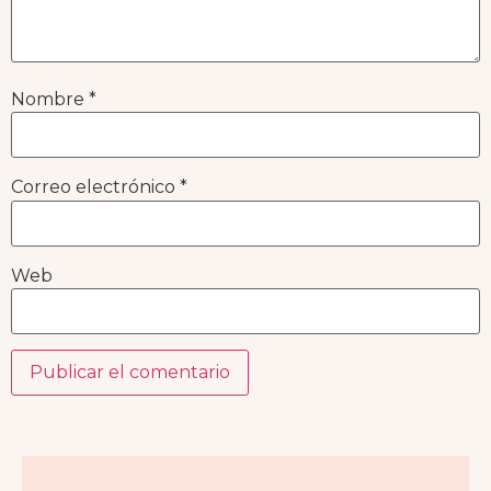
Nombre
*
Correo electrónico
*
Web