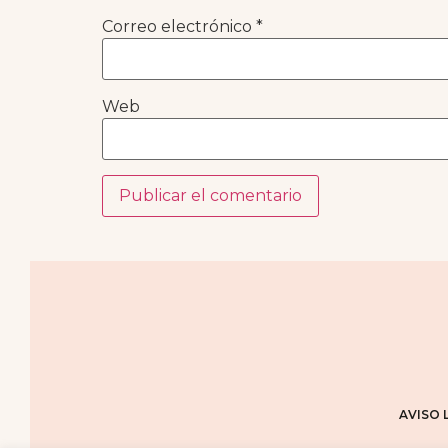
Correo electrónico
*
Web
AVISO 