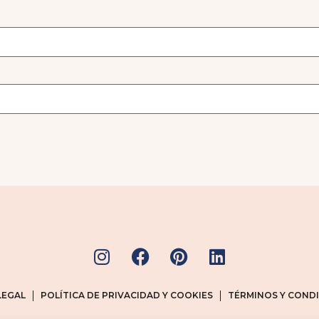
LEGAL
POLÍTICA DE PRIVACIDAD Y COOKIES
TÉRMINOS Y COND