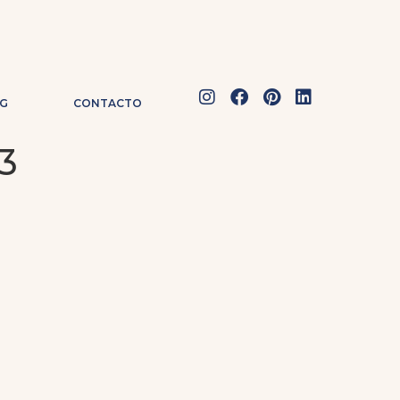
G
CONTACTO
3