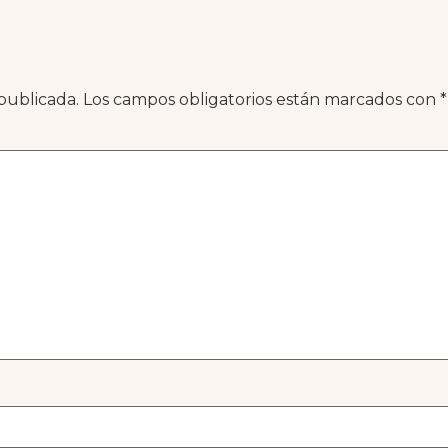
publicada.
Los campos obligatorios están marcados con
*