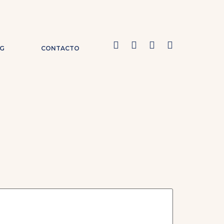
G
CONTACTO