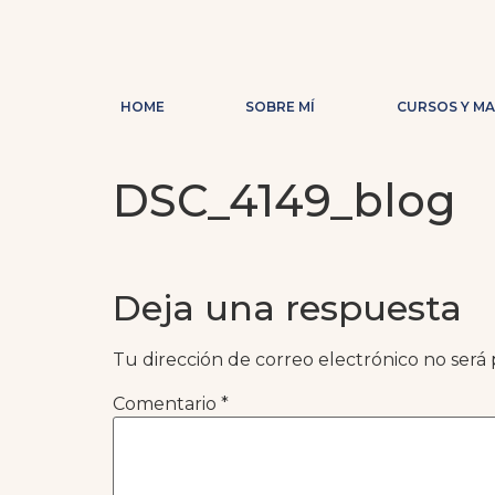
HOME
SOBRE MÍ
CURSOS Y M
DSC_4149_blog
Deja una respuesta
Tu dirección de correo electrónico no será 
Comentario
*