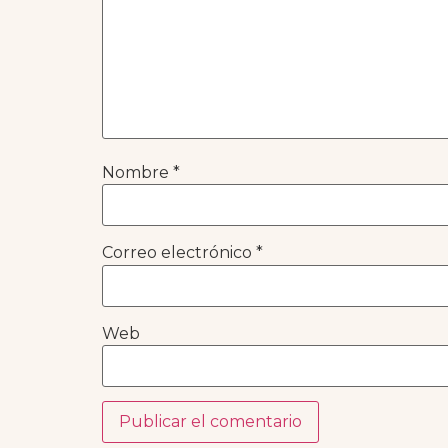
Nombre
*
Correo electrónico
*
Web