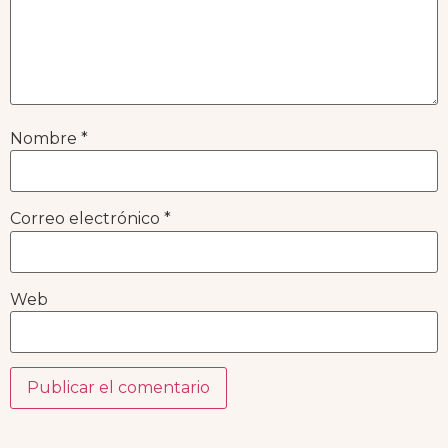
Nombre
*
Correo electrónico
*
Web