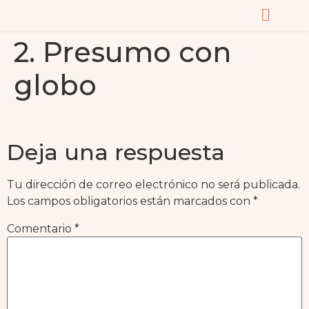
2. Presumo con
CURSOS Y MASTERC
globo
Deja una respuesta
Tu dirección de correo electrónico no será publicada.
Los campos obligatorios están marcados con
*
Comentario
*