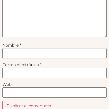
Nombre
*
Correo electrónico
*
Web