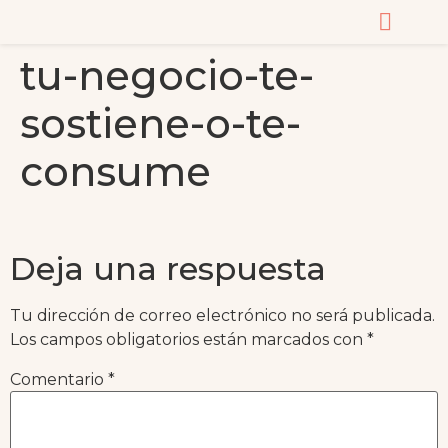
tu-negocio-te-
CURSOS Y MASTERC
sostiene-o-te-
consume
Deja una respuesta
Tu dirección de correo electrónico no será publicada.
Los campos obligatorios están marcados con
*
Comentario
*