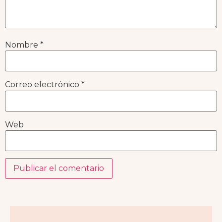
Nombre
*
Correo electrónico
*
Web