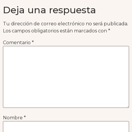
Deja una respuesta
Tu dirección de correo electrónico no será publicada.
Los campos obligatorios están marcados con
*
Comentario
*
Nombre
*