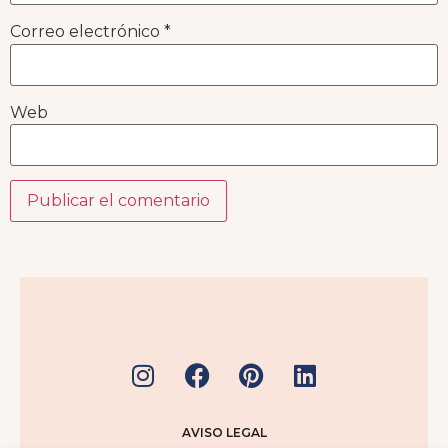
Correo electrónico
*
Web
AVISO LEGAL