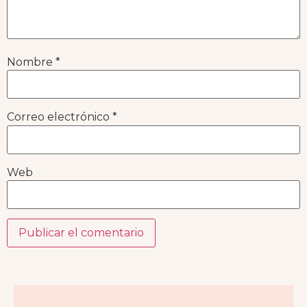
Nombre
*
Correo electrónico
*
Web