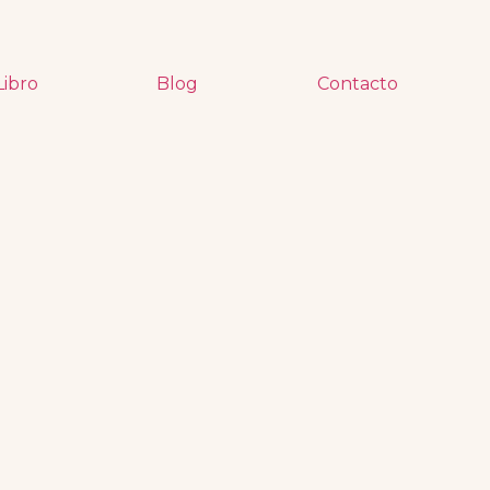
Libro
Blog
Contacto