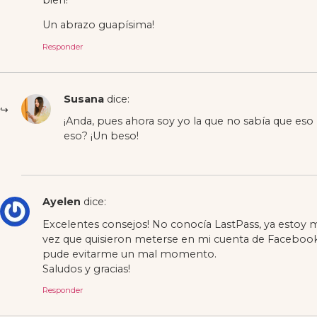
Un abrazo guapísima!
Responder
Susana
dice:
¡Anda, pues ahora soy yo la que no sabía que es
eso? ¡Un beso!
Ayelen
dice:
Excelentes consejos! No conocía LastPass, ya estoy
vez que quisieron meterse en mi cuenta de Facebook 
pude evitarme un mal momento.
Saludos y gracias!
Responder