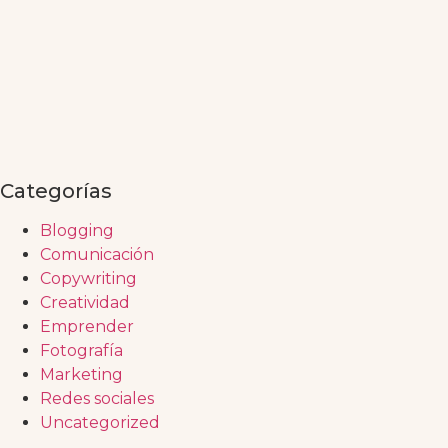
Categorías
Blogging
Comunicación
Copywriting
Creatividad
Emprender
Fotografía
Marketing
Redes sociales
Uncategorized